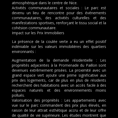
atmosphérique dans le centre de Nice.
Activités communautaires et sociales : Le parc est
devenu un lieu de rencontre pour des événements
communautaires, des activités culturelles et des
manifestations sportives, renforçant le tissu social et la
cohésion communautaire.
Impact sur les Prix Immobiliers
La présence de la coulée verte a eu un effet positif
indéniable sur les valeurs immobilières des quartiers
environnants :
Augmentation de la demande résidentielle : Les
propriétés adjacentes à la Promenade du Paillon sont
devenues extrêmement prisées. La proximité avec un
grand espace vert ajoute une prime significative aux
prix des logements, car de plus en plus de résidents
recherchent des habitations avec un accès facile à des
espaces naturels et des environnements moins
pollués.
Valorisation des propriétés : Les appartements avec
vue sur le parc commandent des prix plus élevés, en
raison de leur attrait esthétique accru et de leur offre
de qualité de vie supérieure. Les études montrent que