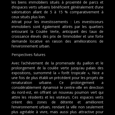
les biens immobiliers situés à proximité de parcs et
d’espaces verts urbains bénéficient généralement d’une
valorisation allant de 5 à 15 % comparativement à
ceux situés plus loin.
Attrait pour les investissements : Les investisseurs
immobiliers sont également attirés par les quartiers
entourant la Coulée Verte, anticipant des taux de
croissance élevés des prix de l’immobilier et une forte
demande locative en raison des améliorations de
l’environnement urbain.
Perspectives futures
Avec l’achèvement de la promenade du paillon et le
prolongement de la coulée verte jusqu’au palais des
expositions, surnommé la « forêt tropicale », Nice a
une fois de plus établi un précédent pour les projets de
renaturation urbaine. Ce prolongement a
considérablement dynamisé le centre-ville en direction
du nord-est, en offrant un nouveau poumon vert qui
attire les résidents et les visiteurs. Ces espaces verts
créent des zones de détente et améliorent
l’environnement urbain, rendant la ville non seulement
plus agréable à vivre, mais aussi plus attractive pour