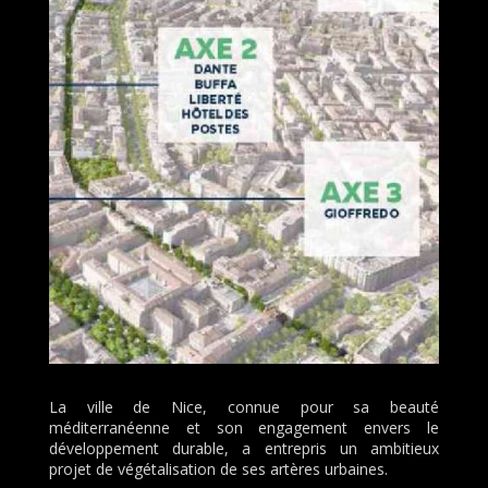
La ville de Nice, connue pour sa beauté
méditerranéenne et son engagement envers le
développement durable, a entrepris un ambitieux
projet de végétalisation de ses artères urbaines.