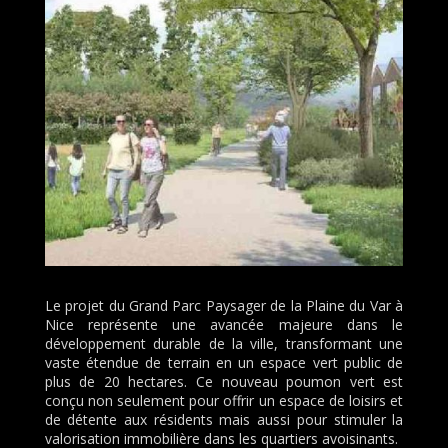
Le projet du Grand Parc Paysager de la Plaine du Var à
Nice représente une avancée majeure dans le
développement durable de la ville, transformant une
vaste étendue de terrain en un espace vert public de
plus de 20 hectares. Ce nouveau poumon vert est
conçu non seulement pour offrir un espace de loisirs et
de détente aux résidents mais aussi pour stimuler la
valorisation immobilière dans les quartiers avoisinants.