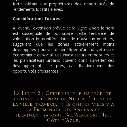
forte, offrant aux propriétaires des opportunités de
rendements locatifs élevés.
Considérations futures
À l’avenir, l’extension prévue de la Ligne 2 vers le nord
est susceptible de poursuivre cette tendance de
valorisation immobilière dans de nouveaux quartiers,
suggérant que les zones actuellement moins
développées pourraient bénéficier d’un nouvel essor
économique et social. Les investisseurs immobiliers et
les planificateurs urbains doivent donc surveiller ces
développements de près, car ils indiquent des
opportunités croissantes.
La Ligne 2 : Cette ligne, plus récente,
connecte le port de Nice à l’ouest de
la ville, traversant le centre-ville via
la Promenade des Anglais et
terminant sa route à l’Aéroport Nice
Côte d’Azur.