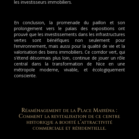
les investisseurs immobiliers.
En conclusion, la promenade du paillon et son
prolongement vers le palais des expositions ont
prouvé que les investissements dans les infrastructures
vertes sont bénéfiques non seulement pour
l’environnement, mais aussi pour la qualité de vie et la
valorisation des biens immobiliers. Ce corridor vert, qui
s’étend désormais plus loin, continue de jouer un rôle
central dans la transformation de Nice en une
métropole moderne, vivable, et écologiquement
consciente.
Réaménagement de la Place Masséna :
Comment la revitalisation de ce centre
historique a boosté l’attractivité
commerciale et résidentielle.