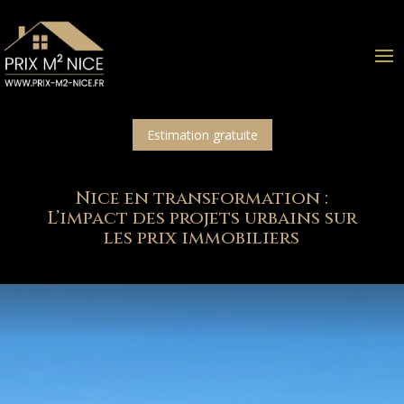
Estimation gratuite
Nice en transformation :
L’impact des projets urbains sur
les prix immobiliers