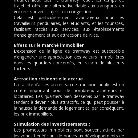
trajet et offre une alternative fiable aux transports en
voiture, souvent sujets à la congestion.
Cela est particulièrement avantageux pour les
travailleurs pendulaires, les étudiants, et les touristes,
facilitant l’accès aux services, aux établissements
d’enseignement et aux attractions de Nice.
Effets sur le marché immobilier
L
‘extension de la ligne de tramway est susceptible
d’engendrer une appréciation des valeurs immobilières
dans les quartiers concernés, en raison de plusieurs
facteurs :
Attraction résidentielle accrue
La facilité d’accès au réseau de transport public est un
critère important pour de nombreux acheteurs et
locataires. Les quartiers bien desservis par le tramway
tendent à devenir plus attractifs, ce qui peut pousser à
la hausse la demande de logement et, par conséquent,
les prix immobiliers.
Stimulation des investissements :
Les promoteurs immobiliers sont souvent attirés par
les zones bénéficiant de nouveaux développements de