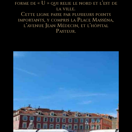
forme de « U » qui relie le nord et l’est de
la ville.
Cette ligne passe par plusieurs points
importants, y compris la Place Masséna,
l’avenue Jean Médecin, et l’hôpital
Pasteur.