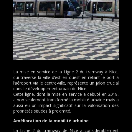
La mise en service de la Ligne 2 du tramway à Nice,
qui traverse la ville d’est en ouest en reliant le port à
l’aéroport via le centre-ville, représente un jalon crucial
dans le développement urbain de Nice.
Cette ligne, dont la mise en service a débuté en 2018,
a non seulement transformé la mobilité urbaine mais a
aussi eu un impact significatif sur la valorisation des
propriétés situées à proximité.
Amélioration de la mobilité urbaine
La Ligne 2 du tramway de Nice a considérablement