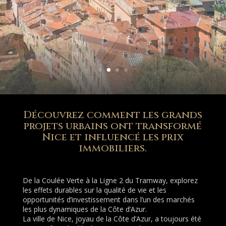
Découvrez comment les grands
projets urbains ont transformé
Nice et influencé les prix
immobiliers.
De la Coulée Verte à la Ligne 2 du Tramway, explorez
les effets durables sur la qualité de vie et les
opportunités d’investissement dans l’un des marchés
les plus dynamiques de la Côte d’Azur.
La ville de Nice, joyau de la Côte d’Azur, a toujours été