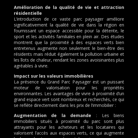
Amélioration de la qualité de vie et attraction
résidentielle
L’introduction de ce vaste parc paysager améliore
significativement la qualité de vie dans la région en
fournissant un espace accessible pour la détente, le
sport et les activités familiales en plein air. Des études
montrent que la proximité à des espaces verts bien
entretenus augmente non seulement le bien-être des
résidents mais réduit également la pollution urbaine et
les îlots de chaleur, rendant les zones avoisinantes plus
agréables à vivre.
Impact sur les valeurs immobilières
La présence du Grand Parc Paysager est un puissant
moteur de valorisation pour les propriétés
environnantes. Les avantages de vivre à proximité d’un
grand espace vert sont nombreux et recherchés, ce qui
se reflète directement dans les prix de l’immobilier :
Augmentation de la demande
: Les biens
immobiliers situés à proximité du parc sont plus
attrayants pour les acheteurs et les locataires qui
valorisent l’accès aux espaces verts, ce qui augmente