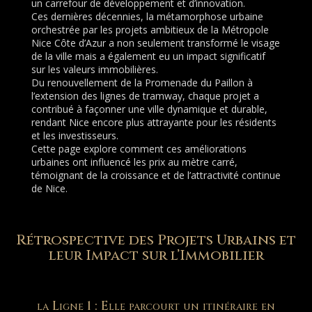
un carrefour de développement et d’innovation.
Ces dernières décennies, la métamorphose urbaine
orchestrée par les projets ambitieux de la Métropole
Nice Côte d’Azur a non seulement transformé le visage
de la ville mais a également eu un impact significatif
sur les valeurs immobilières.
Du renouvellement de la Promenade du Paillon à
l’extension des lignes de tramway, chaque projet a
contribué à façonner une ville dynamique et durable,
rendant Nice encore plus attrayante pour les résidents
et les investisseurs.
Cette page explore comment ces améliorations
urbaines ont influencé les prix au mètre carré,
témoignant de la croissance et de l’attractivité continue
de Nice.
Rétrospective des Projets Urbains et
leur Impact sur l’Immobilier
la Ligne 1 : Elle parcourt un itinéraire en