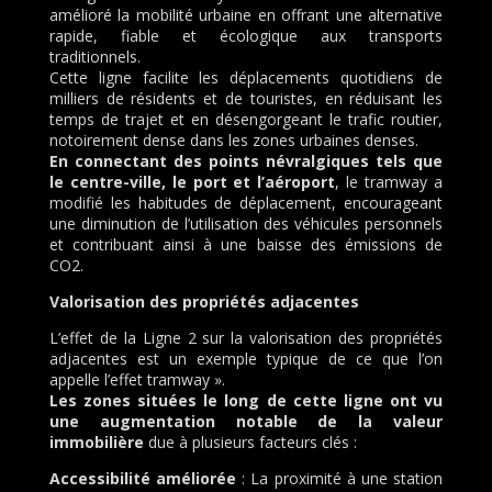
amélioré la mobilité urbaine en offrant une alternative
rapide, fiable et écologique aux transports
traditionnels.
Cette ligne facilite les déplacements quotidiens de
milliers de résidents et de touristes, en réduisant les
temps de trajet et en désengorgeant le trafic routier,
notoirement dense dans les zones urbaines denses.
En connectant des points névralgiques tels que
le centre-ville, le port et l’aéroport
, le tramway a
modifié les habitudes de déplacement, encourageant
une diminution de l’utilisation des véhicules personnels
et contribuant ainsi à une baisse des émissions de
CO2.
Valorisation des propriétés adjacentes
L’effet de la Ligne 2 sur la valorisation des propriétés
adjacentes est un exemple typique de ce que l’on
appelle l’effet tramway ».
Les zones situées le long de cette ligne ont vu
une augmentation notable de la valeur
immobilière
due à plusieurs facteurs clés :
Accessibilité améliorée
: La proximité à une station