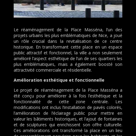
Le réaménagement de la Place Masséna, l’un des
projets urbains les plus emblématiques de Nice, a joué
un rôle crucial dans la revitalisation de ce centre
historique. En transformant cette place en un espace
public attractif et fonctionnel, la ville a non seulement
amélioré l’aspect esthétique de l’un de ses quartiers les
plus emblématiques, mais a également boosté son
attractivité commerciale et résidentielle.
Amélioration esthétique et fonctionnelle
Le projet de réaménagement de la Place Masséna a
été conçu pour améliorer à la fois l’esthétique et la
fonctionnalité de cette zone centrale. Les
modifications ont inclus l’installation de pavés colorés,
l’amélioration de l’éclairage public pour mettre en
valeur les bâtiments historiques, et l’ajout de fontaines
et de sculptures qui enrichissent son offre culturelle.
Ces améliorations ont transformé la place en un lieu