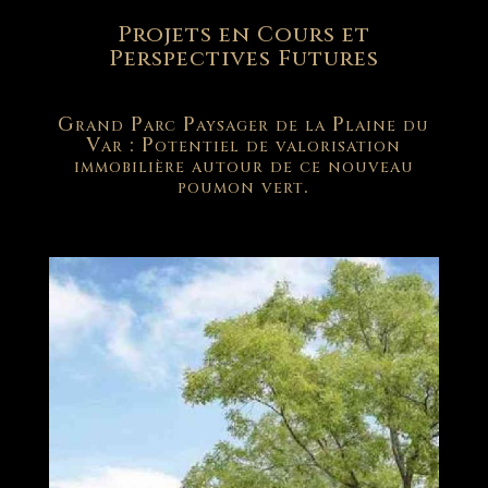
Projets en Cours et
Perspectives Futures
Grand Parc Paysager de la Plaine du
Var : Potentiel de valorisation
immobilière autour de ce nouveau
poumon vert.