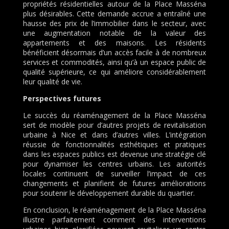
propriétés résidentielles autour de la Place Masséna
plus désirables. Cette demande accrue a entraîné une
hausse des prix de l’immobilier dans le secteur, avec
une augmentation notable de la valeur des
appartements et des maisons. Les résidents
bénéficient désormais d’un accès facile à de nombreux
services et commodités, ainsi qu’à un espace public de
qualité supérieure, ce qui améliore considérablement
leur qualité de vie.
Perspectives futures
Le succès du réaménagement de la Place Masséna
sert de modèle pour d’autres projets de revitalisation
urbaine à Nice et dans d’autres villes. L’intégration
réussie de fonctionnalités esthétiques et pratiques
dans les espaces publics est devenue une stratégie clé
pour dynamiser les centres urbains. Les autorités
locales continuent de surveiller l’impact de ces
changements et planifient de futures améliorations
pour soutenir le développement durable du quartier.
En conclusion, le réaménagement de la Place Masséna
illustre parfaitement comment des interventions