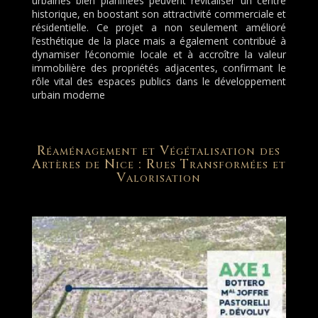
urbaines bien planifiées peuvent revitaliser un centre
historique, en boostant son attractivité commerciale et
résidentielle. Ce projet a non seulement amélioré
l’esthétique de la place mais a également contribué à
dynamiser l’économie locale et à accroître la valeur
immobilière des propriétés adjacentes, confirmant le
rôle vital des espaces publics dans le développement
urbain moderne
Réaménagement et Végétalisation des
Artères de Nice : Rues Transformées et
Valorisation