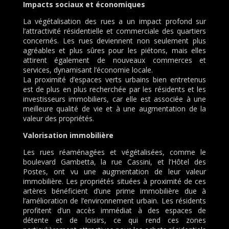
Impacts sociaux et économiques
La végétalisation des rues a un impact profond sur
l’attractivité résidentielle et commerciale des quartiers
concernés. Les rues deviennent non seulement plus
agréables et plus sûres pour les piétons, mais elles
attirent également de nouveaux commerces et
services, dynamisant l’économie locale.
La proximité d’espaces verts urbains bien entretenus
est de plus en plus recherchée par les résidents et les
investisseurs immobiliers, car elle est associée à une
meilleure qualité de vie et à une augmentation de la
valeur des propriétés.
Valorisation immobilière
Les rues réaménagées et végétalisées, comme le
boulevard Gambetta, la rue Cassini, et l’Hôtel des
Postes, ont vu une augmentation de leur valeur
immobilière. Les propriétés situées à proximité de ces
artères bénéficient d’une prime immobilière due à
l’amélioration de l’environnement urbain. Les résidents
profitent d’un accès immédiat à des espaces de
détente et de loisirs, ce qui rend ces zones