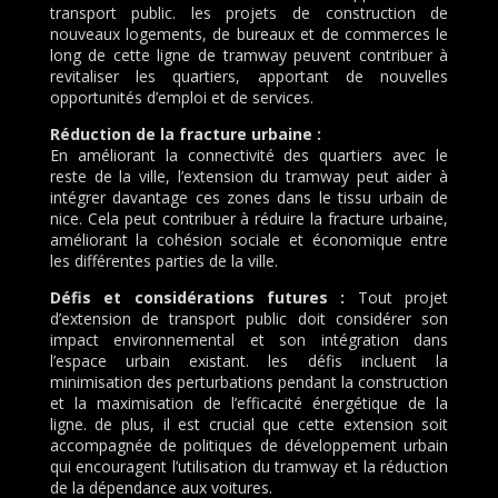
transport public. les projets de construction de
nouveaux logements, de bureaux et de commerces le
long de cette ligne de tramway peuvent contribuer à
revitaliser les quartiers, apportant de nouvelles
opportunités d’emploi et de services.
Réduction de la fracture urbaine :
En améliorant la connectivité des quartiers avec le
reste de la ville, l’extension du tramway peut aider à
intégrer davantage ces zones dans le tissu urbain de
nice. Cela peut contribuer à réduire la fracture urbaine,
améliorant la cohésion sociale et économique entre
les différentes parties de la ville.
Défis et considérations futures :
Tout projet
d’extension de transport public doit considérer son
impact environnemental et son intégration dans
l’espace urbain existant. les défis incluent la
minimisation des perturbations pendant la construction
et la maximisation de l’efficacité énergétique de la
ligne. de plus, il est crucial que cette extension soit
accompagnée de politiques de développement urbain
qui encouragent l’utilisation du tramway et la réduction
de la dépendance aux voitures.