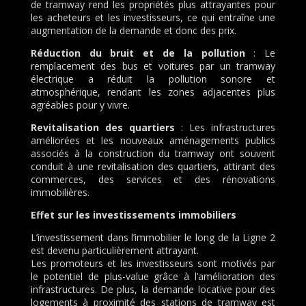
de tramway rend les propriétés plus attrayantes pour
les acheteurs et les investisseurs, ce qui entraîne une
augmentation de la demande et donc des prix.
Réduction du bruit et de la pollution
: Le
remplacement des bus et voitures par un tramway
électrique a réduit la pollution sonore et
atmosphérique, rendant les zones adjacentes plus
agréables pour y vivre.
Revitalisation des quartiers
: Les infrastructures
améliorées et les nouveaux aménagements publics
associés à la construction du tramway ont souvent
conduit à une revitalisation des quartiers, attirant des
commerces, des services et des rénovations
immobilières.
Effet sur les investissements immobiliers
L’investissement dans l’immobilier le long de la Ligne 2
est devenu particulièrement attrayant.
Les promoteurs et les investisseurs sont motivés par
le potentiel de plus-value grâce à l’amélioration des
infrastructures. De plus, la demande locative pour des
logements à proximité des stations de tramway est