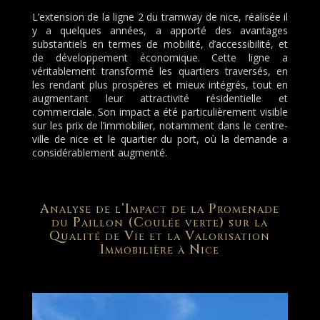
L’extension de la ligne 2 du tramway de nice, réalisée il
y a quelques années, a apporté des avantages
substantiels en termes de mobilité, d’accessibilité, et
de développement économique. Cette ligne a
véritablement transformé les quartiers traversés, en
les rendant plus prospères et mieux intégrés, tout en
augmentant leur attractivité résidentielle et
commerciale. Son impact a été particulièrement visible
sur les prix de l’immobilier, notamment dans le centre-
ville de nice et le quartier du port, où la demande a
considérablement augmenté.
Analyse de l’Impact de la Promenade
du Paillon (Coulée verte) sur la
Qualité de Vie et la Valorisation
Immobilière à Nice