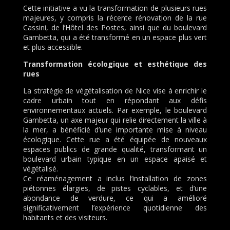
Cette initiative a vu la transformation de plusieurs rues
majeures, y compris la récente rénovation de la rue
Cassini, de l’Hôtel des Postes, ainsi que du boulevard
Gambetta, qui a été transformé en un espace plus vert
et plus accessible.
Transformation écologique et esthétique des
rues
La stratégie de végétalisation de Nice vise à enrichir le
cadre urbain tout en répondant aux défis
environnementaux actuels. Par exemple, le boulevard
Gambetta, un axe majeur qui relie directement la ville à
la mer, a bénéficié d’une importante mise à niveau
écologique. Cette rue a été équipée de nouveaux
espaces publics de grande qualité, transformant un
boulevard urbain typique en un espace apaisé et
végétalisé.
Ce réaménagement a inclus l’installation de zones
piétonnes élargies, de pistes cyclables, et d’une
abondance de verdure, ce qui a amélioré
significativement l’expérience quotidienne des
habitants et des visiteurs.