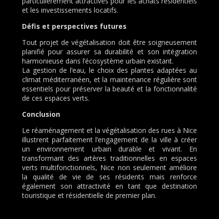
particulièrement attractives pour les achats résidentiels
et les investissements locatifs.
Défis et perspectives futures
Tout projet de végétalisation doit être soigneusement
planifié pour assurer sa durabilité et son intégration
harmonieuse dans l’écosystème urbain existant.
La gestion de l’eau, le choix des plantes adaptées au
climat méditerranéen, et la maintenance régulière sont
essentiels pour préserver la beauté et la fonctionnalité
de ces espaces verts.
Conclusion
Le réaménagement et la végétalisation des rues à Nice
illustrent parfaitement l’engagement de la ville à créer
un environnement urbain durable et vivant. En
transformant des artères traditionnelles en espaces
verts multifonctionnels, Nice non seulement améliore
la qualité de vie de ses résidents mais renforce
également son attractivité en tant que destination
touristique et résidentielle de premier plan.